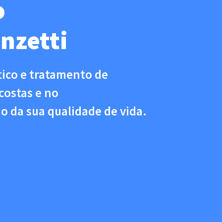
o
nzetti
tico e tratamento de
costas e no
da sua qualidade de vida.