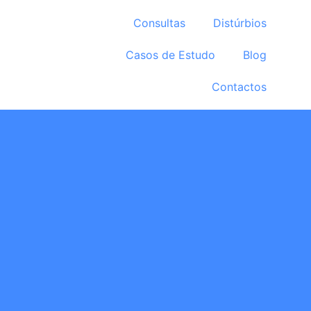
Consultas
Distúrbios
Casos de Estudo
Blog
Contactos