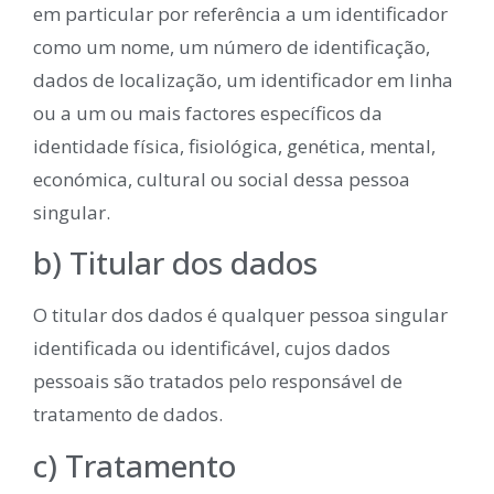
em particular por referência a um identificador
como um nome, um número de identificação,
dados de localização, um identificador em linha
ou a um ou mais factores específicos da
identidade física, fisiológica, genética, mental,
económica, cultural ou social dessa pessoa
singular.
b) Titular dos dados
O titular dos dados é qualquer pessoa singular
identificada ou identificável, cujos dados
pessoais são tratados pelo responsável de
tratamento de dados.
c) Tratamento