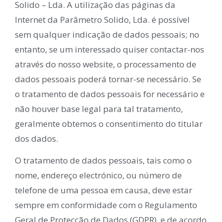
Solido – Lda. A utilização das páginas da
Internet da Parâmetro Solido, Lda. é possível
sem qualquer indicação de dados pessoais; no
entanto, se um interessado quiser contactar-nos
através do nosso website, o processamento de
dados pessoais poderá tornar-se necessário. Se
o tratamento de dados pessoais for necessário e
não houver base legal para tal tratamento,
geralmente obtemos o consentimento do titular
dos dados.
O tratamento de dados pessoais, tais como o
nome, endereço electrónico, ou número de
telefone de uma pessoa em causa, deve estar
sempre em conformidade com o Regulamento
Geral de Protecção de Dados (GDPR), e de acordo