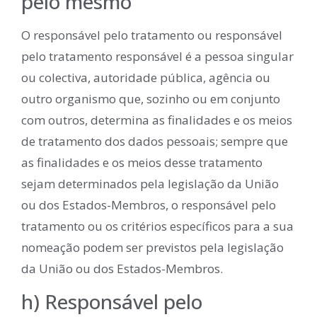
pelo mesmo
O responsável pelo tratamento ou responsável
pelo tratamento responsável é a pessoa singular
ou colectiva, autoridade pública, agência ou
outro organismo que, sozinho ou em conjunto
com outros, determina as finalidades e os meios
de tratamento dos dados pessoais; sempre que
as finalidades e os meios desse tratamento
sejam determinados pela legislação da União
ou dos Estados-Membros, o responsável pelo
tratamento ou os critérios específicos para a sua
nomeação podem ser previstos pela legislação
da União ou dos Estados-Membros.
h) Responsável pelo