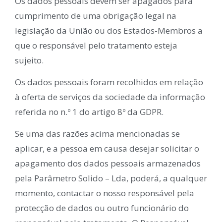
Os dados pessoais devem ser apagados para
cumprimento de uma obrigação legal na
legislação da União ou dos Estados-Membros a
que o responsável pelo tratamento esteja
sujeito.
Os dados pessoais foram recolhidos em relação
à oferta de serviços da sociedade da informação
referida no n.º 1 do artigo 8º da GDPR.
Se uma das razões acima mencionadas se
aplicar, e a pessoa em causa desejar solicitar o
apagamento dos dados pessoais armazenados
pela Parâmetro Solido – Lda, poderá, a qualquer
momento, contactar o nosso responsável pela
protecção de dados ou outro funcionário do