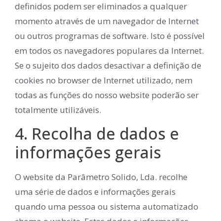
definidos podem ser eliminados a qualquer
momento através de um navegador de Internet
ou outros programas de software. Isto é possível
em todos os navegadores populares da Internet.
Se o sujeito dos dados desactivar a definição de
cookies no browser de Internet utilizado, nem
todas as funções do nosso website poderão ser
totalmente utilizáveis.
4. Recolha de dados e
informações gerais
O website da Parâmetro Solido, Lda. recolhe
uma série de dados e informações gerais
quando uma pessoa ou sistema automatizado