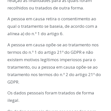
relação às finalidades para as quais foram
recolhidos ou tratados de outra forma.
A pessoa em causa retira o consentimento ao
qual o tratamento se baseia, de acordo com a
alínea a) do n.º 1 do artigo 6.
A pessoa em causa opõe-se ao tratamento nos
termos do n.º 1 do artigo 21º do GDPR e não
existem motivos legítimos imperiosos para o
tratamento, ou a pessoa em causa opõe-se ao
tratamento nos termos do n.º 2 do artigo 21º do
GDPR.
Os dados pessoais foram tratados de forma
ilegal.