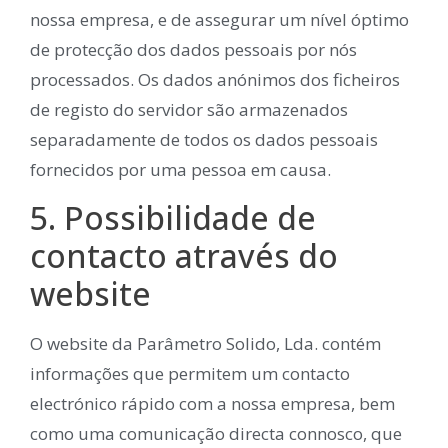
nossa empresa, e de assegurar um nível óptimo
de protecção dos dados pessoais por nós
processados. Os dados anónimos dos ficheiros
de registo do servidor são armazenados
separadamente de todos os dados pessoais
fornecidos por uma pessoa em causa.
5. Possibilidade de
contacto através do
website
O website da Parâmetro Solido, Lda. contém
informações que permitem um contacto
electrónico rápido com a nossa empresa, bem
como uma comunicação directa connosco, que