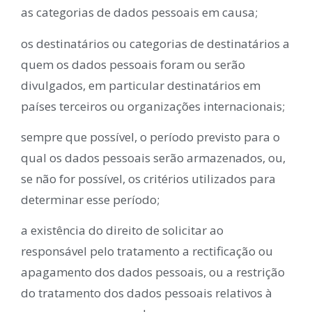
as categorias de dados pessoais em causa;
os destinatários ou categorias de destinatários a
quem os dados pessoais foram ou serão
divulgados, em particular destinatários em
países terceiros ou organizações internacionais;
sempre que possível, o período previsto para o
qual os dados pessoais serão armazenados, ou,
se não for possível, os critérios utilizados para
determinar esse período;
a existência do direito de solicitar ao
responsável pelo tratamento a rectificação ou
apagamento dos dados pessoais, ou a restrição
do tratamento dos dados pessoais relativos à