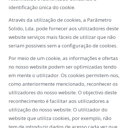
identificação única do cookie.
Através da utilização de cookies, a Parâmetro
Solido, Lda. pode fornecer aos utilizadores deste
website serviços mais fáceis de utilizar que não
seriam possíveis sem a configuração de cookies.
Por meio de um cookie, as informações e ofertas
no nosso website podem ser optimizadas tendo
em mente o utilizador. Os cookies permitem-nos,
como anteriormente mencionado, reconhecer os
utilizadores do nosso website. O objectivo deste
reconhecimento é facilitar aos utilizadores a
utilização do nosso website. O utilizador do
website que utiliza cookies, por exemplo, não
tem de introduzir dados de acesso cada vez que