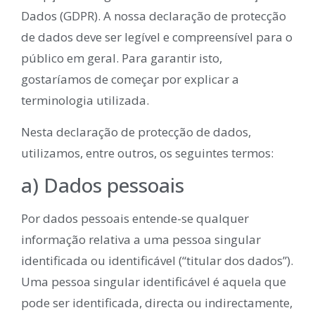
Dados (GDPR). A nossa declaração de protecção
de dados deve ser legível e compreensível para o
público em geral. Para garantir isto,
gostaríamos de começar por explicar a
terminologia utilizada.
Nesta declaração de protecção de dados,
utilizamos, entre outros, os seguintes termos:
a) Dados pessoais
Por dados pessoais entende-se qualquer
informação relativa a uma pessoa singular
identificada ou identificável (“titular dos dados”).
Uma pessoa singular identificável é aquela que
pode ser identificada, directa ou indirectamente,