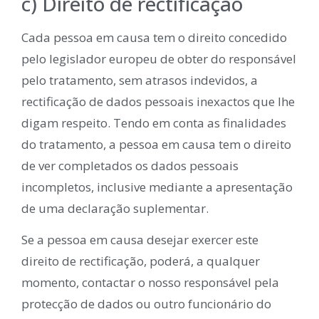
c) Direito de rectificação
Cada pessoa em causa tem o direito concedido
pelo legislador europeu de obter do responsável
pelo tratamento, sem atrasos indevidos, a
rectificação de dados pessoais inexactos que lhe
digam respeito. Tendo em conta as finalidades
do tratamento, a pessoa em causa tem o direito
de ver completados os dados pessoais
incompletos, inclusive mediante a apresentação
de uma declaração suplementar.
Se a pessoa em causa desejar exercer este
direito de rectificação, poderá, a qualquer
momento, contactar o nosso responsável pela
protecção de dados ou outro funcionário do