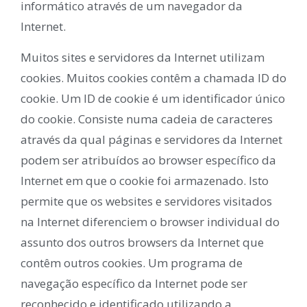
informático através de um navegador da
Internet.
Muitos sites e servidores da Internet utilizam
cookies. Muitos cookies contêm a chamada ID do
cookie. Um ID de cookie é um identificador único
do cookie. Consiste numa cadeia de caracteres
através da qual páginas e servidores da Internet
podem ser atribuídos ao browser específico da
Internet em que o cookie foi armazenado. Isto
permite que os websites e servidores visitados
na Internet diferenciem o browser individual do
assunto dos outros browsers da Internet que
contêm outros cookies. Um programa de
navegação específico da Internet pode ser
reconhecido e identificado utilizando a