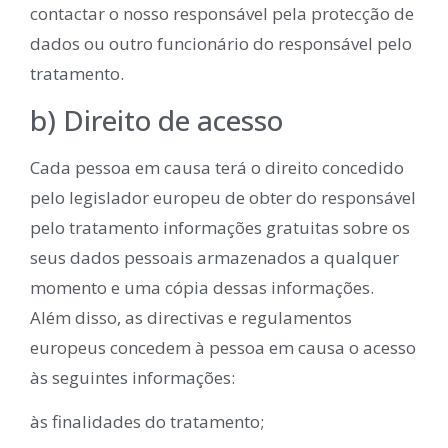
contactar o nosso responsável pela protecção de
dados ou outro funcionário do responsável pelo
tratamento.
b) Direito de acesso
Cada pessoa em causa terá o direito concedido
pelo legislador europeu de obter do responsável
pelo tratamento informações gratuitas sobre os
seus dados pessoais armazenados a qualquer
momento e uma cópia dessas informações.
Além disso, as directivas e regulamentos
europeus concedem à pessoa em causa o acesso
às seguintes informações:
às finalidades do tratamento;