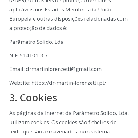
(GDPR), outras leis de protecção de dados
aplicáveis nos Estados Membros da União
Europeia e outras disposições relacionadas com
a protecção de dados é:
Parâmetro Solido, Lda
NIF: 514101067
Email: drmartinlorenzetti@gmail.com
Website: https://dr-martin-lorenzetti.pt/
3. Cookies
As páginas da Internet da Parâmetro Solido, Lda.
utilizam cookies. Os cookies são ficheiros de
texto que são armazenados num sistema