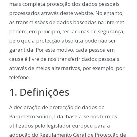
mais completa protecção dos dados pessoais
processados através deste website. No entanto,
as transmissões de dados baseadas na Internet
podem, em princípio, ter lacunas de segurança,
pelo que a protecção absoluta pode não ser
garantida. Por este motivo, cada pessoa em
causa é livre de nos transferir dados pessoais
através de meios alternativos, por exemplo, por
telefone.
1. Definições
A declaração de protecção de dados da
Parâmetro Solido, Lda. baseia-se nos termos
utilizados pelo legislador europeu para a
adopção do Regulamento Geral de Protecção de