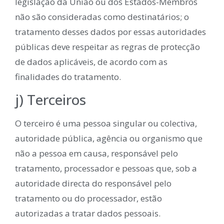
legislação da União ou dos Estados-Membros
não são consideradas como destinatários; o
tratamento desses dados por essas autoridades
públicas deve respeitar as regras de protecção
de dados aplicáveis, de acordo com as
finalidades do tratamento.
j) Terceiros
O terceiro é uma pessoa singular ou colectiva,
autoridade pública, agência ou organismo que
não a pessoa em causa, responsável pelo
tratamento, processador e pessoas que, sob a
autoridade directa do responsável pelo
tratamento ou do processador, estão
autorizadas a tratar dados pessoais.