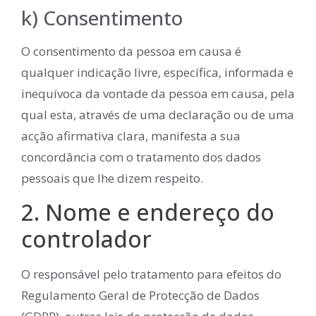
k) Consentimento
O consentimento da pessoa em causa é
qualquer indicação livre, específica, informada e
inequívoca da vontade da pessoa em causa, pela
qual esta, através de uma declaração ou de uma
acção afirmativa clara, manifesta a sua
concordância com o tratamento dos dados
pessoais que lhe dizem respeito.
2. Nome e endereço do
controlador
O responsável pelo tratamento para efeitos do
Regulamento Geral de Protecção de Dados