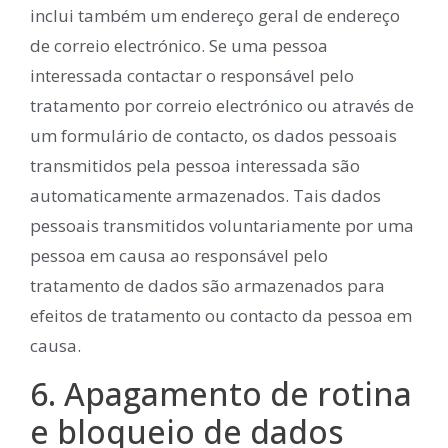
inclui também um endereço geral de endereço
de correio electrónico. Se uma pessoa
interessada contactar o responsável pelo
tratamento por correio electrónico ou através de
um formulário de contacto, os dados pessoais
transmitidos pela pessoa interessada são
automaticamente armazenados. Tais dados
pessoais transmitidos voluntariamente por uma
pessoa em causa ao responsável pelo
tratamento de dados são armazenados para
efeitos de tratamento ou contacto da pessoa em
causa.
6. Apagamento de rotina
e bloqueio de dados