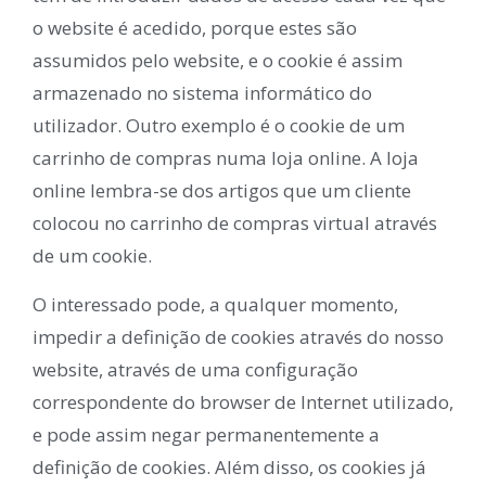
o website é acedido, porque estes são
assumidos pelo website, e o cookie é assim
armazenado no sistema informático do
utilizador. Outro exemplo é o cookie de um
carrinho de compras numa loja online. A loja
online lembra-se dos artigos que um cliente
colocou no carrinho de compras virtual através
de um cookie.
O interessado pode, a qualquer momento,
impedir a definição de cookies através do nosso
website, através de uma configuração
correspondente do browser de Internet utilizado,
e pode assim negar permanentemente a
definição de cookies. Além disso, os cookies já