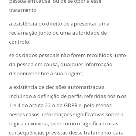
pessoa em causa, ou de se opor a esse
tratamento;
a existência do direito de apresentar uma
reclamação junto de uma autoridade de
controlo;
se os dados pessoais não forem recolhidos junto
da pessoa em causa, qualquer informação
disponível sobre a sua origem;
a existência de decisões automatizadas,
incluindo a definição de perfis, referidas nos n.os
1 e 4 do artigo 22.o da GDPR e, pelo menos
nesses casos, informações significativas sobre a
lógica envolvida, bem como o significado e as
consequências previstas desse tratamento para