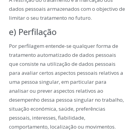
dados pessoais armazenados com o objectivo de
limitar o seu tratamento no futuro.
e) Perfilação
Por perfilagem entende-se qualquer forma de
tratamento automatizado de dados pessoais
que consiste na utilização de dados pessoais
para avaliar certos aspectos pessoais relativos a
uma pessoa singular, em particular para
analisar ou prever aspectos relativos ao
desempenho dessa pessoa singular no trabalho,
situação económica, saúde, preferências
pessoais, interesses, fiabilidade,
comportamento, localização ou movimentos.