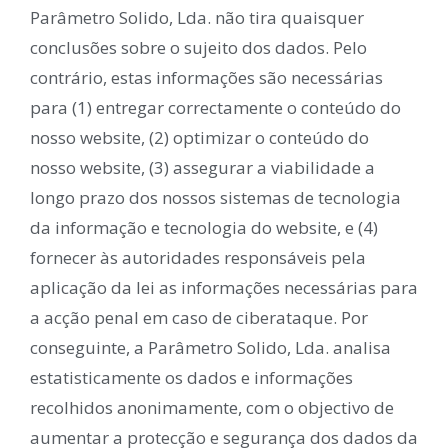
Parâmetro Solido, Lda. não tira quaisquer
conclusões sobre o sujeito dos dados. Pelo
contrário, estas informações são necessárias
para (1) entregar correctamente o conteúdo do
nosso website, (2) optimizar o conteúdo do
nosso website, (3) assegurar a viabilidade a
longo prazo dos nossos sistemas de tecnologia
da informação e tecnologia do website, e (4)
fornecer às autoridades responsáveis pela
aplicação da lei as informações necessárias para
a acção penal em caso de ciberataque. Por
conseguinte, a Parâmetro Solido, Lda. analisa
estatisticamente os dados e informações
recolhidos anonimamente, com o objectivo de
aumentar a protecção e segurança dos dados da