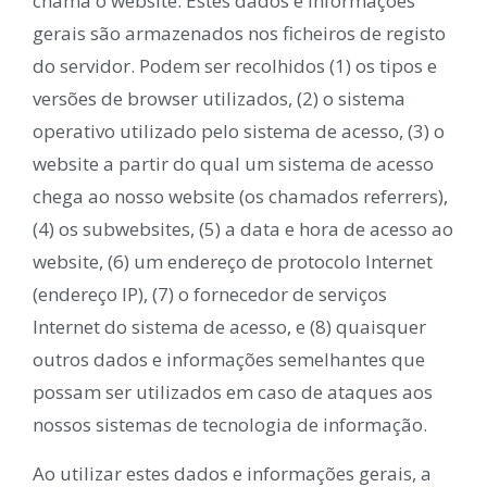
chama o website. Estes dados e informações
gerais são armazenados nos ficheiros de registo
do servidor. Podem ser recolhidos (1) os tipos e
versões de browser utilizados, (2) o sistema
operativo utilizado pelo sistema de acesso, (3) o
website a partir do qual um sistema de acesso
chega ao nosso website (os chamados referrers),
(4) os subwebsites, (5) a data e hora de acesso ao
website, (6) um endereço de protocolo Internet
(endereço IP), (7) o fornecedor de serviços
Internet do sistema de acesso, e (8) quaisquer
outros dados e informações semelhantes que
possam ser utilizados em caso de ataques aos
nossos sistemas de tecnologia de informação.
Ao utilizar estes dados e informações gerais, a