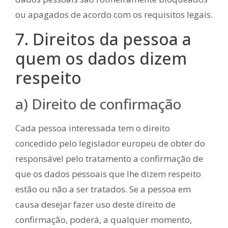
ou apagados de acordo com os requisitos legais.
7. Direitos da pessoa a
quem os dados dizem
respeito
a) Direito de confirmação
Cada pessoa interessada tem o direito
concedido pelo legislador europeu de obter do
responsável pelo tratamento a confirmação de
que os dados pessoais que lhe dizem respeito
estão ou não a ser tratados. Se a pessoa em
causa desejar fazer uso deste direito de
confirmação, poderá, a qualquer momento,