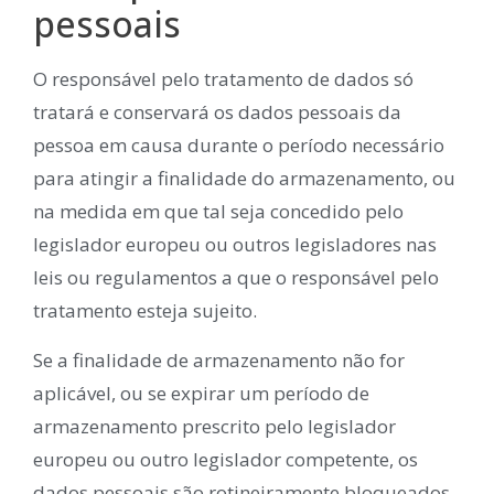
pessoais
O responsável pelo tratamento de dados só
tratará e conservará os dados pessoais da
pessoa em causa durante o período necessário
para atingir a finalidade do armazenamento, ou
na medida em que tal seja concedido pelo
legislador europeu ou outros legisladores nas
leis ou regulamentos a que o responsável pelo
tratamento esteja sujeito.
Se a finalidade de armazenamento não for
aplicável, ou se expirar um período de
armazenamento prescrito pelo legislador
europeu ou outro legislador competente, os
dados pessoais são rotineiramente bloqueados