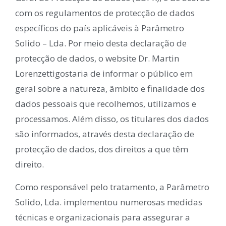
com os regulamentos de protecção de dados
específicos do país aplicáveis à Parâmetro
Solido – Lda. Por meio desta declaração de
protecção de dados, o website Dr. Martin
Lorenzettigostaria de informar o público em
geral sobre a natureza, âmbito e finalidade dos
dados pessoais que recolhemos, utilizamos e
processamos. Além disso, os titulares dos dados
são informados, através desta declaração de
protecção de dados, dos direitos a que têm
direito.
Como responsável pelo tratamento, a Parâmetro
Solido, Lda. implementou numerosas medidas
técnicas e organizacionais para assegurar a