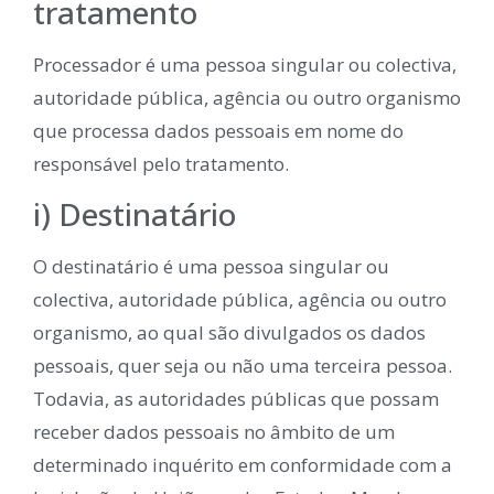
tratamento
Processador é uma pessoa singular ou colectiva,
autoridade pública, agência ou outro organismo
que processa dados pessoais em nome do
responsável pelo tratamento.
i) Destinatário
O destinatário é uma pessoa singular ou
colectiva, autoridade pública, agência ou outro
organismo, ao qual são divulgados os dados
pessoais, quer seja ou não uma terceira pessoa.
Todavia, as autoridades públicas que possam
receber dados pessoais no âmbito de um
determinado inquérito em conformidade com a