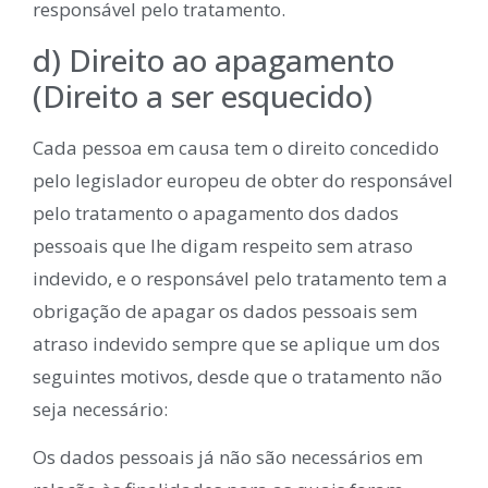
responsável pelo tratamento.
d) Direito ao apagamento
(Direito a ser esquecido)
Cada pessoa em causa tem o direito concedido
pelo legislador europeu de obter do responsável
pelo tratamento o apagamento dos dados
pessoais que lhe digam respeito sem atraso
indevido, e o responsável pelo tratamento tem a
obrigação de apagar os dados pessoais sem
atraso indevido sempre que se aplique um dos
seguintes motivos, desde que o tratamento não
seja necessário:
Os dados pessoais já não são necessários em