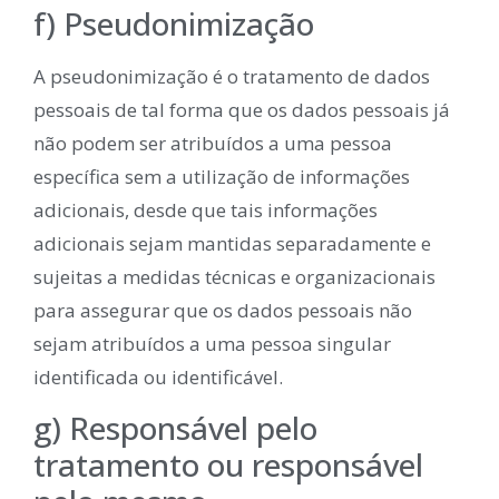
f) Pseudonimização
A pseudonimização é o tratamento de dados
pessoais de tal forma que os dados pessoais já
não podem ser atribuídos a uma pessoa
específica sem a utilização de informações
adicionais, desde que tais informações
adicionais sejam mantidas separadamente e
sujeitas a medidas técnicas e organizacionais
para assegurar que os dados pessoais não
sejam atribuídos a uma pessoa singular
identificada ou identificável.
g) Responsável pelo
tratamento ou responsável