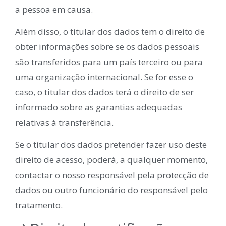
a pessoa em causa.
Além disso, o titular dos dados tem o direito de
obter informações sobre se os dados pessoais
são transferidos para um país terceiro ou para
uma organização internacional. Se for esse o
caso, o titular dos dados terá o direito de ser
informado sobre as garantias adequadas
relativas à transferência.
Se o titular dos dados pretender fazer uso deste
direito de acesso, poderá, a qualquer momento,
contactar o nosso responsável pela protecção de
dados ou outro funcionário do responsável pelo
tratamento.