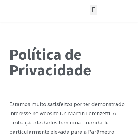
Casos de Estudo
Política de
Privacidade
Estamos muito satisfeitos por ter demonstrado
interesse no website Dr. Martin Lorenzetti. A
protecção de dados tem uma prioridade
particularmente elevada para a Parâmetro