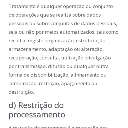
Tratamento é qualquer operação ou conjunto
de operações que se realiza sobre dados
pessoais ou sobre conjuntos de dados pessoais,
seja ou não por meios automatizados, tais como
recolha, registo, organização, estruturação,
armazenamento, adaptação ou alteração,
recuperação, consulta, utilização, divulgação
por transmissão, difusão ou qualquer outra
forma de disponibilização, alinhamento ou
combinação, restrição, apagamento ou
destruição.
d) Restrição do
processamento
A restrição do tratamento é a marcação dos