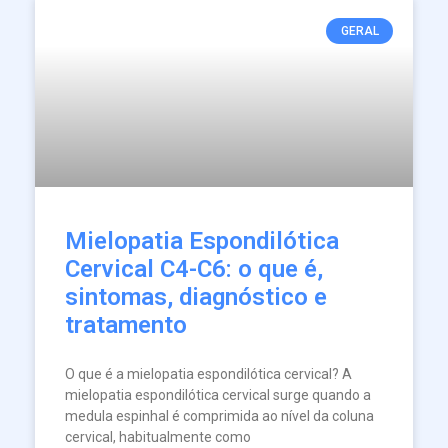
GERAL
Mielopatia Espondilótica
Cervical C4-C6: o que é,
sintomas, diagnóstico e
tratamento
O que é a mielopatia espondilótica cervical? A
mielopatia espondilótica cervical surge quando a
medula espinhal é comprimida ao nível da coluna
cervical, habitualmente como