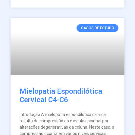
CASOS DE ESTUDO
Mielopatia Espondilótica
Cervical C4-C6
Introdução A mielopatia espondilótica cervical
resulta da compressão da medula espinhal por
alterações degenerativas da coluna. Neste caso, a
compressão ocorria em vários níveis cervicais,