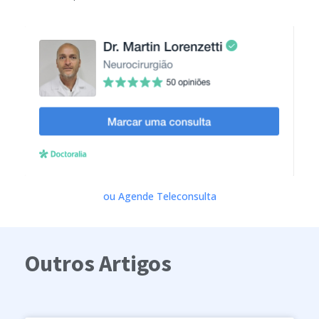
ou Agende Teleconsulta
Outros Artigos