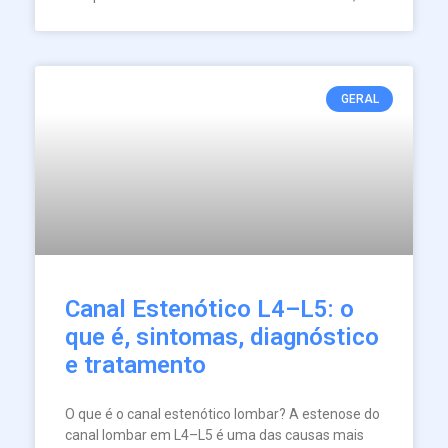
GERAL
Canal Estenótico L4–L5: o
que é, sintomas, diagnóstico
e tratamento
O que é o canal estenótico lombar? A estenose do
canal lombar em L4–L5 é uma das causas mais