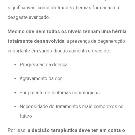
significativas, como protrusões, hérnias formadas ou
desgaste avançado.
Mesmo que nem todos os níveis tenham uma hérnia
totalmente desenvolvida
, a presença de degeneração
importante em vários discos aumenta o risco de:
Progressão da doença
Agravamento da dor
Surgimento de sintomas neurológicos
Necessidade de tratamentos mais complexos no
futuro
Por isso,
a decisão terapêutica deve ter em conta o