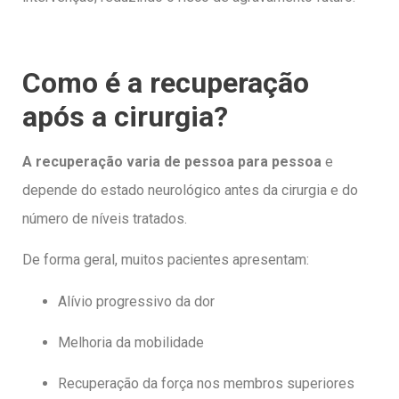
Como é a recuperação
após a cirurgia?
A recuperação varia de pessoa para pessoa
e
depende do estado neurológico antes da cirurgia e do
número de níveis tratados.
De forma geral, muitos pacientes apresentam:
Alívio progressivo da dor
Melhoria da mobilidade
Recuperação da força nos membros superiores