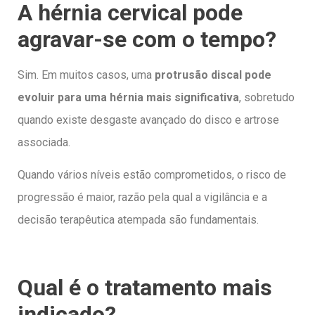
A hérnia cervical pode
agravar-se com o tempo?
Sim. Em muitos casos, uma
protrusão discal pode
evoluir para uma hérnia mais significativa
, sobretudo
quando existe desgaste avançado do disco e artrose
associada.
Quando vários níveis estão comprometidos, o risco de
progressão é maior, razão pela qual a vigilância e a
decisão terapêutica atempada são fundamentais.
Qual é o tratamento mais
indicado?