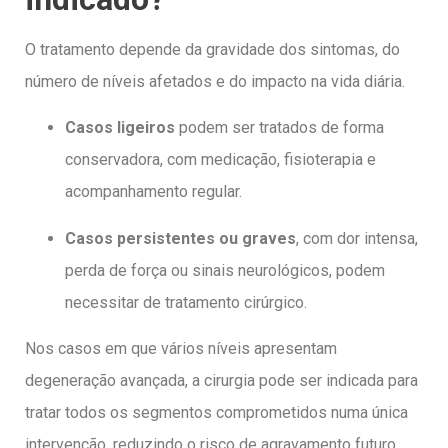
O tratamento depende da gravidade dos sintomas, do
número de níveis afetados e do impacto na vida diária.
Casos ligeiros
podem ser tratados de forma
conservadora, com medicação, fisioterapia e
acompanhamento regular.
Casos persistentes ou graves
, com dor intensa,
perda de força ou sinais neurológicos, podem
necessitar de tratamento cirúrgico.
Nos casos em que vários níveis apresentam
degeneração avançada, a cirurgia pode ser indicada para
tratar todos os segmentos comprometidos numa única
intervenção, reduzindo o risco de agravamento futuro.