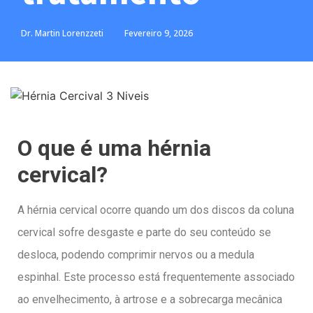
Dr. Martin Lorenzzeti
Fevereiro 9, 2026
O que é uma hérnia
cervical?
A hérnia cervical ocorre quando um dos discos da coluna
cervical sofre desgaste e parte do seu conteúdo se
desloca, podendo comprimir nervos ou a medula
espinhal. Este processo está frequentemente associado
ao envelhecimento, à artrose e a sobrecarga mecânica