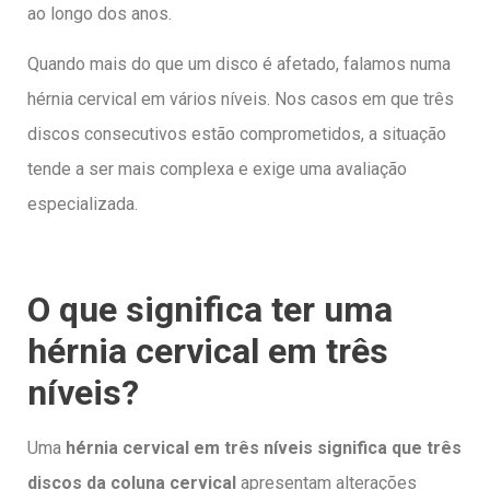
ao longo dos anos.
Quando mais do que um disco é afetado, falamos numa
hérnia cervical em vários níveis. Nos casos em que três
discos consecutivos estão comprometidos, a situação
tende a ser mais complexa e exige uma avaliação
especializada.
O que significa ter uma
hérnia cervical em três
níveis?
Uma
hérnia cervical em três níveis significa que três
discos da coluna cervical
apresentam alterações