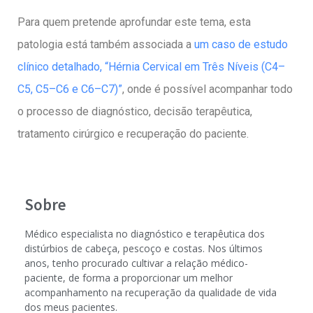
Para quem pretende aprofundar este tema, esta
patologia está também associada a
um caso de estudo
clínico detalhado, “Hérnia Cervical em Três Níveis (C4–
C5, C5–C6 e C6–C7)”
, onde é possível acompanhar todo
o processo de diagnóstico, decisão terapêutica,
tratamento cirúrgico e recuperação do paciente.
Sobre
Médico especialista no diagnóstico e terapêutica dos
distúrbios de cabeça, pescoço e costas. Nos últimos
anos, tenho procurado cultivar a relação médico-
paciente, de forma a proporcionar um melhor
acompanhamento na recuperação da qualidade de vida
dos meus pacientes.