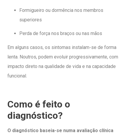
Formigueiro ou dormência nos membros
superiores
Perda de força nos braços ou nas mãos
Em alguns casos, os sintomas instalam-se de forma
lenta. Noutros, podem evoluir progressivamente, com
impacto direto na qualidade de vida e na capacidade
funcional.
Como é feito o
diagnóstico?
O diagnóstico baseia-se numa avaliação clínica