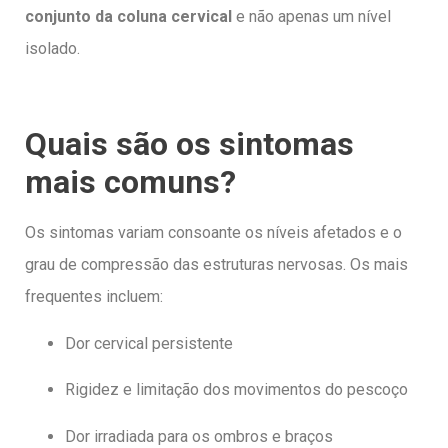
conjunto da coluna cervical
e não apenas um nível
isolado.
Quais são os sintomas
mais comuns?
Os sintomas variam consoante os níveis afetados e o
grau de compressão das estruturas nervosas. Os mais
frequentes incluem:
Dor cervical persistente
Rigidez e limitação dos movimentos do pescoço
Dor irradiada para os ombros e braços