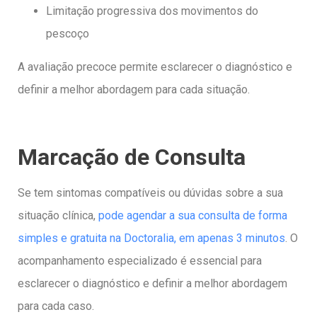
Limitação progressiva dos movimentos do
pescoço
A avaliação precoce permite esclarecer o diagnóstico e
definir a melhor abordagem para cada situação.
Marcação de Consulta
Se tem sintomas compatíveis ou dúvidas sobre a sua
situação clínica,
pode agendar a sua consulta de forma
simples e gratuita na Doctoralia, em apenas 3 minutos
. O
acompanhamento especializado é essencial para
esclarecer o diagnóstico e definir a melhor abordagem
para cada caso.