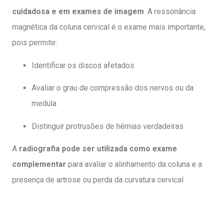
cuidadosa e em exames de imagem
. A ressonância
magnética da coluna cervical é o exame mais importante,
pois permite:
Identificar os discos afetados
Avaliar o grau de compressão dos nervos ou da
medula
Distinguir protrusões de hérnias verdadeiras
A
radiografia pode ser utilizada como exame
complementar
para avaliar o alinhamento da coluna e a
presença de artrose ou perda da curvatura cervical.