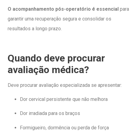
O acompanhamento pós-operatório é essencial
para
garantir uma recuperação segura e consolidar os
resultados a longo prazo.
Quando deve procurar
avaliação médica?
Deve procurar avaliação especializada se apresentar:
Dor cervical persistente que não melhora
Dor irradiada para os braços
Formigueiro, dormência ou perda de força