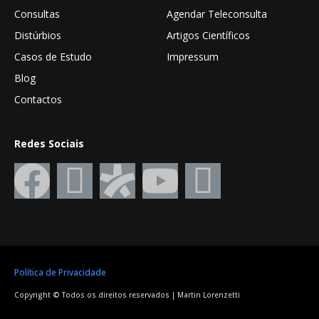
Consultas
Agendar Teleconsulta
Distúrbios
Artigos Científicos
Casos de Estudo
Impressum
Blog
Contactos
Redes Sociais
Política de Privacidade
Copyright © Todos os direitos reservados | Martin Lorenzetti